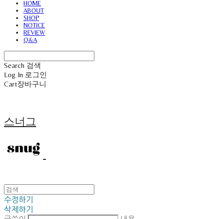
HOME
ABOUT
SHOP
NOTICE
REVIEW
Q&A
Search
검색
Log In
로그인
Cart
장바구니
스너그
수정하기
삭제하기