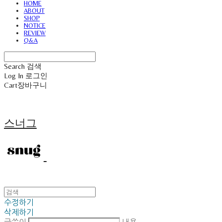
HOME
ABOUT
SHOP
NOTICE
REVIEW
Q&A
Search
검색
Log In
로그인
Cart
장바구니
스너그
수정하기
삭제하기