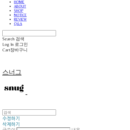
HOME
ABOUT
SHOP
NOTICE
REVIEW
Q&A
Search
검색
Log In
로그인
Cart
장바구니
스너그
수정하기
삭제하기