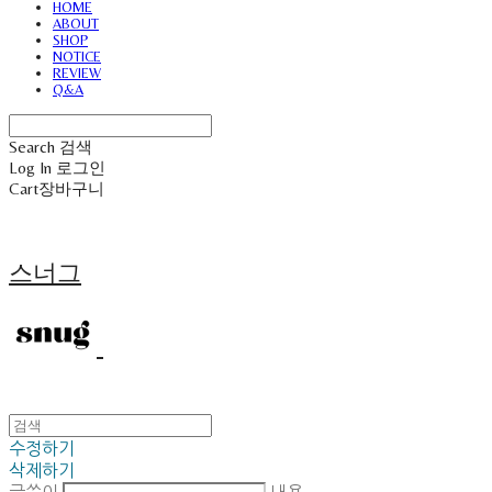
HOME
ABOUT
SHOP
NOTICE
REVIEW
Q&A
Search
검색
Log In
로그인
Cart
장바구니
스너그
수정하기
삭제하기