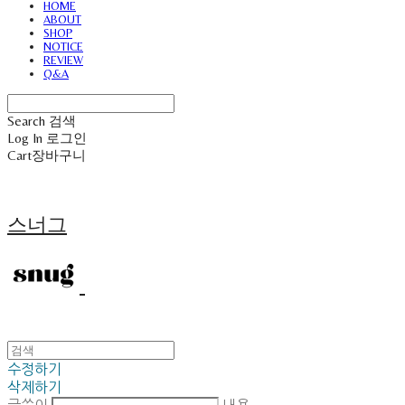
HOME
ABOUT
SHOP
NOTICE
REVIEW
Q&A
Search
검색
Log In
로그인
Cart
장바구니
스너그
수정하기
삭제하기