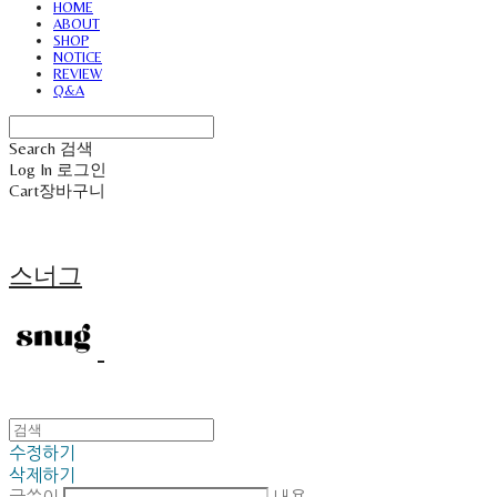
HOME
ABOUT
SHOP
NOTICE
REVIEW
Q&A
Search
검색
Log In
로그인
Cart
장바구니
스너그
수정하기
삭제하기