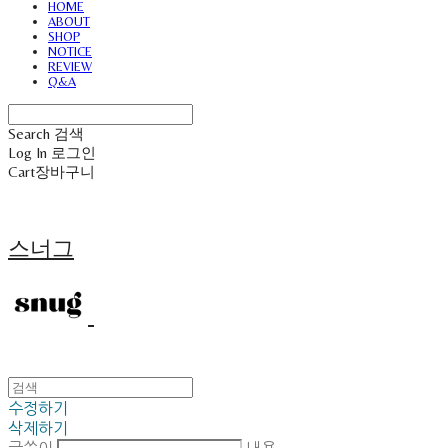
HOME
ABOUT
SHOP
NOTICE
REVIEW
Q&A
Search
검색
Log In
로그인
Cart
장바구니
스너그
수정하기
삭제하기