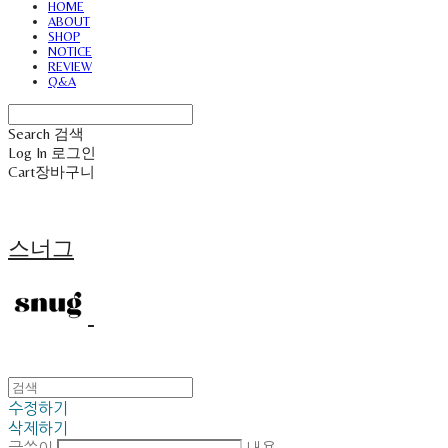
HOME
ABOUT
SHOP
NOTICE
REVIEW
Q&A
Search
검색
Log In
로그인
Cart
장바구니
스너그
수정하기
삭제하기