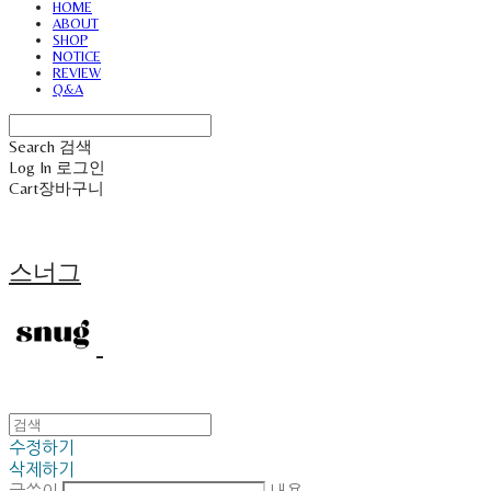
HOME
ABOUT
SHOP
NOTICE
REVIEW
Q&A
Search
검색
Log In
로그인
Cart
장바구니
스너그
수정하기
삭제하기