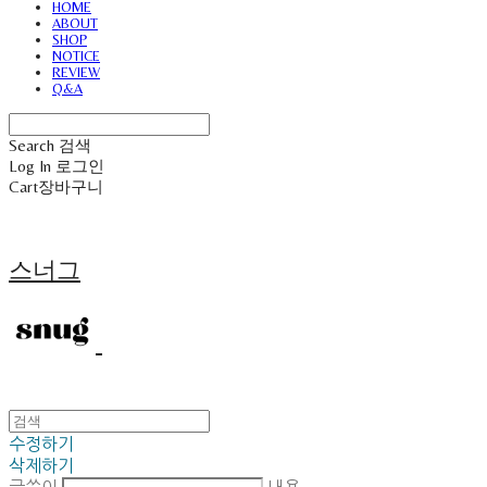
HOME
ABOUT
SHOP
NOTICE
REVIEW
Q&A
Search
검색
Log In
로그인
Cart
장바구니
스너그
수정하기
삭제하기