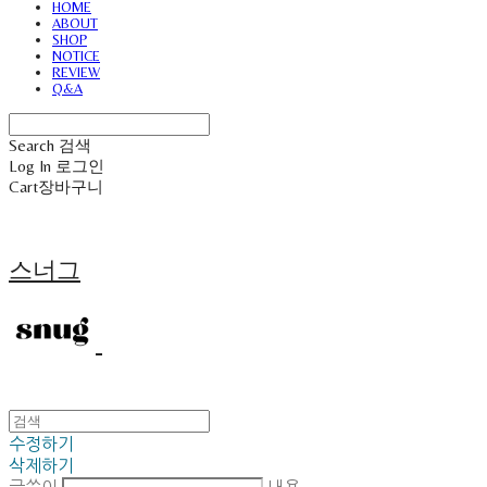
HOME
ABOUT
SHOP
NOTICE
REVIEW
Q&A
Search
검색
Log In
로그인
Cart
장바구니
스너그
수정하기
삭제하기