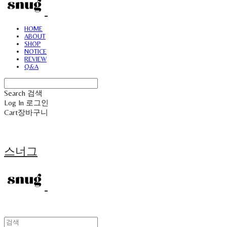
HOME
ABOUT
SHOP
NOTICE
REVIEW
Q&A
Search
검색
Log In
로그인
Cart
장바구니
스너그