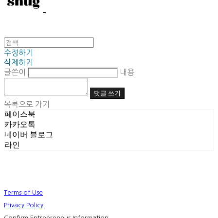
수정하기
삭제하기
글쓴이
내용
댓글 쓰기
목록으로 가기
페이스북
카카오톡
네이버 블로그
라인
Terms of Use
Privacy Policy
Confirm Entrepreneur Information