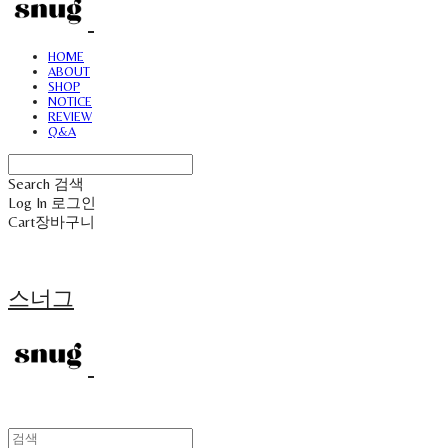
HOME
ABOUT
SHOP
NOTICE
REVIEW
Q&A
Search
검색
Log In
로그인
Cart
장바구니
스너그