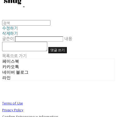
수정하기
삭제하기
글쓴이
내용
댓글 쓰기
목록으로 가기
페이스북
카카오톡
네이버 블로그
라인
Terms of Use
Privacy Policy
Confirm Entrepreneur Information