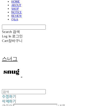
HOME
ABOUT
SHOP
NOTICE
REVIEW
Q&A
Search
검색
Log In
로그인
Cart
장바구니
스너그
수정하기
삭제하기