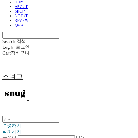
HOME
ABOUT
SHOP
NOTICE
REVIEW
Q&A
Search
검색
Log In
로그인
Cart
장바구니
스너그
수정하기
삭제하기