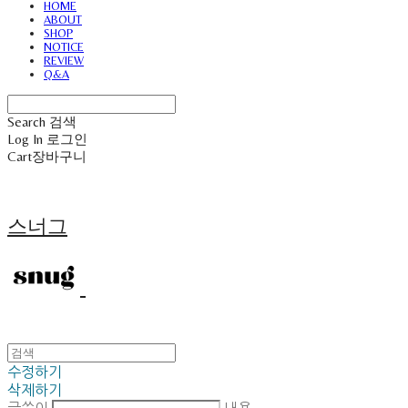
HOME
ABOUT
SHOP
NOTICE
REVIEW
Q&A
Search
검색
Log In
로그인
Cart
장바구니
스너그
수정하기
삭제하기