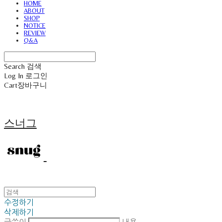
HOME
ABOUT
SHOP
NOTICE
REVIEW
Q&A
Search
검색
Log In
로그인
Cart
장바구니
스너그
수정하기
삭제하기