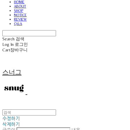
HOME
ABOUT
SHOP
NOTICE
REVIEW
Q&A
Search
검색
Log In
로그인
Cart
장바구니
스너그
수정하기
삭제하기