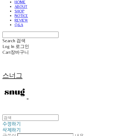
HOME
ABOUT
SHOP
NOTICE
REVIEW
Q&A
Search
검색
Log In
로그인
Cart
장바구니
스너그
수정하기
삭제하기