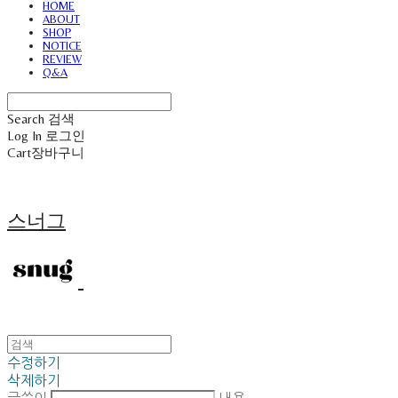
HOME
ABOUT
SHOP
NOTICE
REVIEW
Q&A
Search
검색
Log In
로그인
Cart
장바구니
스너그
수정하기
삭제하기