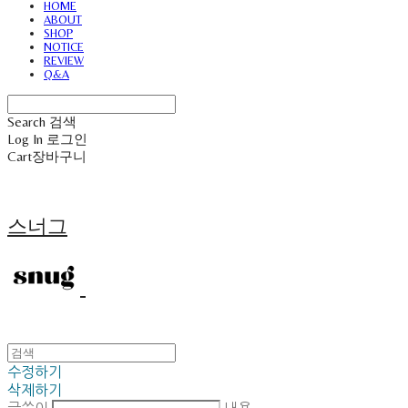
HOME
ABOUT
SHOP
NOTICE
REVIEW
Q&A
Search
검색
Log In
로그인
Cart
장바구니
스너그
수정하기
삭제하기