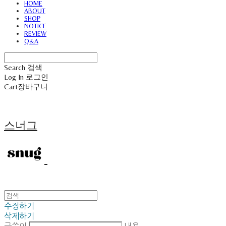
HOME
ABOUT
SHOP
NOTICE
REVIEW
Q&A
Search
검색
Log In
로그인
Cart
장바구니
스너그
수정하기
삭제하기