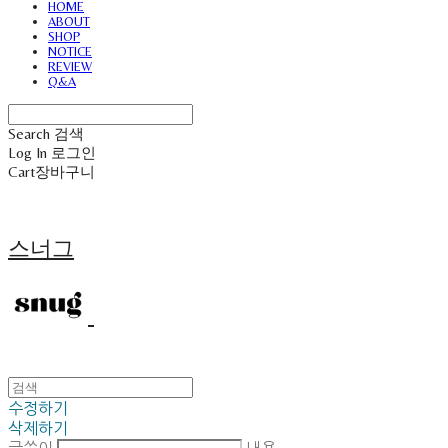
HOME
ABOUT
SHOP
NOTICE
REVIEW
Q&A
Search
검색
Log In
로그인
Cart
장바구니
스너그
수정하기
삭제하기