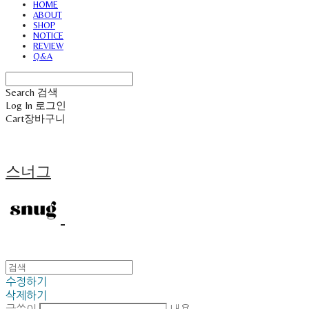
HOME
ABOUT
SHOP
NOTICE
REVIEW
Q&A
Search
검색
Log In
로그인
Cart
장바구니
스너그
수정하기
삭제하기