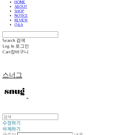
HOME
ABOUT
SHOP
NOTICE
REVIEW
Q&A
Search
검색
Log In
로그인
Cart
장바구니
스너그
수정하기
삭제하기