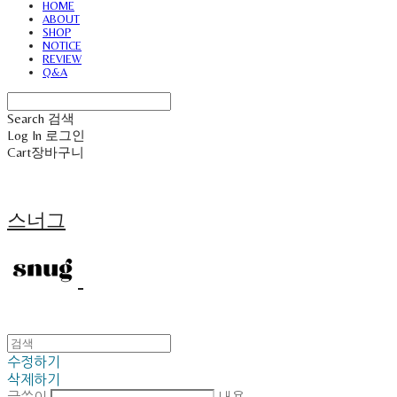
HOME
ABOUT
SHOP
NOTICE
REVIEW
Q&A
Search
검색
Log In
로그인
Cart
장바구니
스너그
수정하기
삭제하기