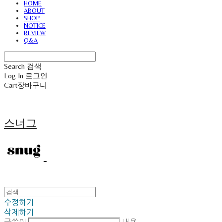
HOME
ABOUT
SHOP
NOTICE
REVIEW
Q&A
Search
검색
Log In
로그인
Cart
장바구니
스너그
수정하기
삭제하기