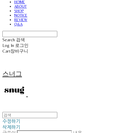
HOME
ABOUT
SHOP
NOTICE
REVIEW
Q&A
Search
검색
Log In
로그인
Cart
장바구니
스너그
수정하기
삭제하기