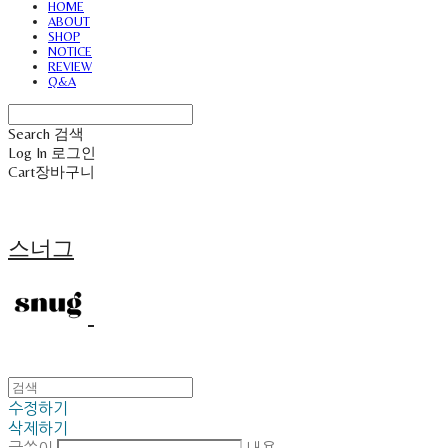
HOME
ABOUT
SHOP
NOTICE
REVIEW
Q&A
Search
검색
Log In
로그인
Cart
장바구니
스너그
수정하기
삭제하기