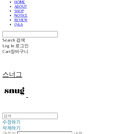
HOME
ABOUT
SHOP
NOTICE
REVIEW
Q&A
Search
검색
Log In
로그인
Cart
장바구니
스너그
수정하기
삭제하기