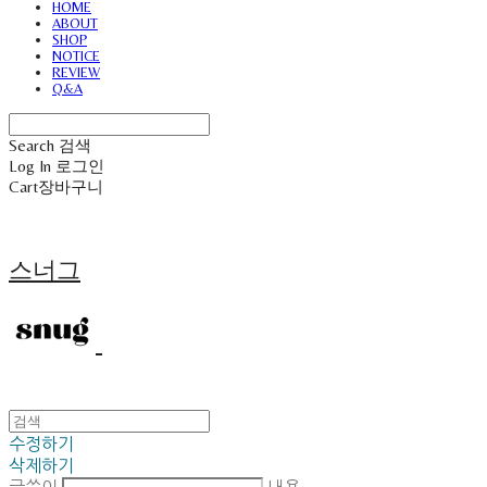
HOME
ABOUT
SHOP
NOTICE
REVIEW
Q&A
Search
검색
Log In
로그인
Cart
장바구니
스너그
수정하기
삭제하기