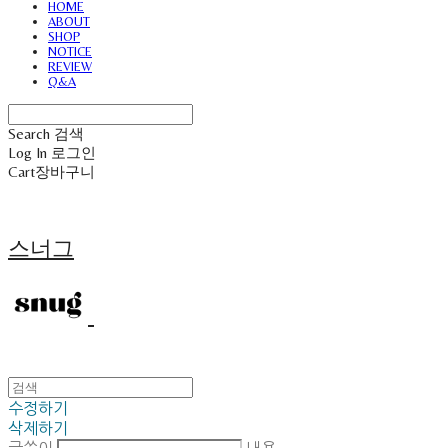
HOME
ABOUT
SHOP
NOTICE
REVIEW
Q&A
Search
검색
Log In
로그인
Cart
장바구니
스너그
수정하기
삭제하기