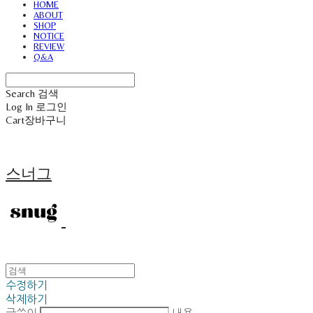
HOME
ABOUT
SHOP
NOTICE
REVIEW
Q&A
Search
검색
Log In
로그인
Cart
장바구니
스너그
수정하기
삭제하기