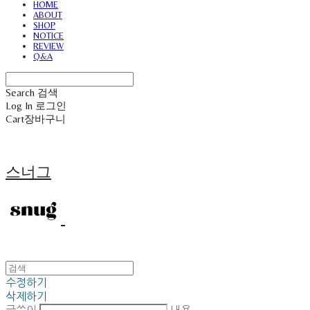
HOME
ABOUT
SHOP
NOTICE
REVIEW
Q&A
Search
검색
Log In
로그인
Cart
장바구니
스너그
수정하기
삭제하기