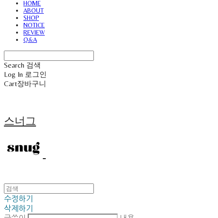
HOME
ABOUT
SHOP
NOTICE
REVIEW
Q&A
Search
검색
Log In
로그인
Cart
장바구니
스너그
수정하기
삭제하기